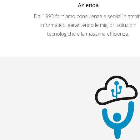
Azienda
Dal 1993 forniamo consulenza e servizi in ambi
informatico, garantendo le migliori soluzioni
tecnologiche e la massima efficienza.