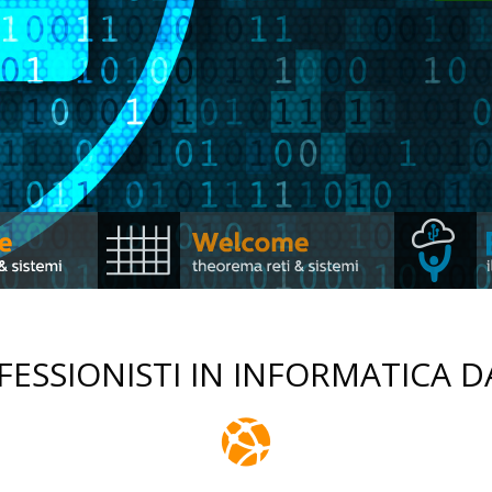
ESSIONISTI IN INFORMATICA DA