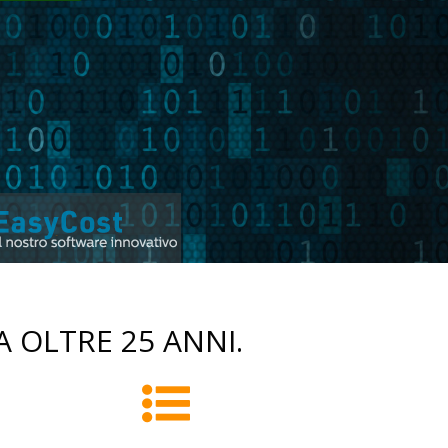
 OLTRE 25 ANNI.