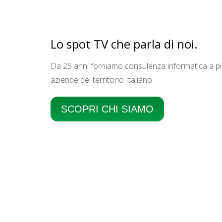
Lo spot TV che parla di noi.
Da 25 anni forniamo consulenza informatica a pic
aziende del territorio Italiano.
SCOPRI CHI SIAMO