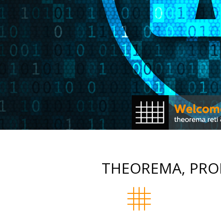
THEOREMA, PROF